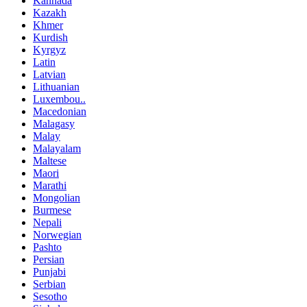
Kannada
Kazakh
Khmer
Kurdish
Kyrgyz
Latin
Latvian
Lithuanian
Luxembou..
Macedonian
Malagasy
Malay
Malayalam
Maltese
Maori
Marathi
Mongolian
Burmese
Nepali
Norwegian
Pashto
Persian
Punjabi
Serbian
Sesotho