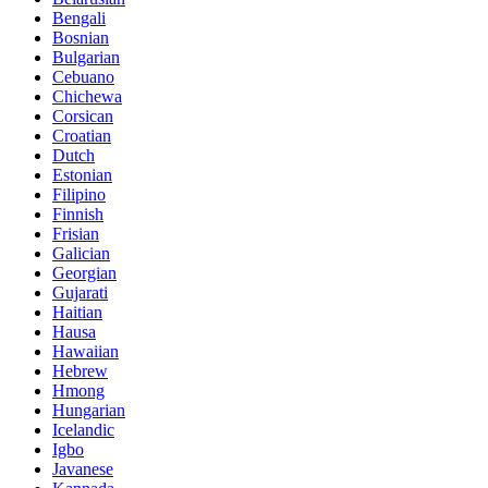
Bengali
Bosnian
Bulgarian
Cebuano
Chichewa
Corsican
Croatian
Dutch
Estonian
Filipino
Finnish
Frisian
Galician
Georgian
Gujarati
Haitian
Hausa
Hawaiian
Hebrew
Hmong
Hungarian
Icelandic
Igbo
Javanese