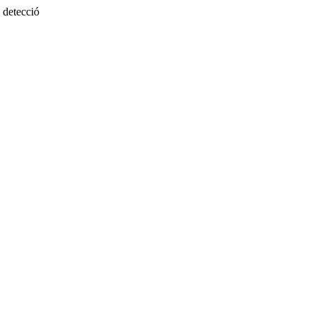
 detecció