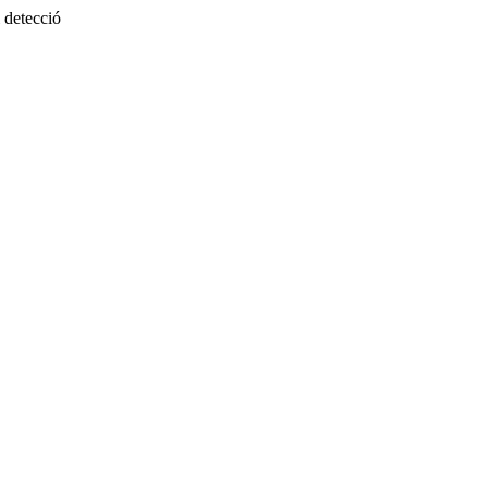
 detecció