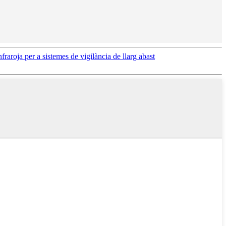
roja per a sistemes de vigilància de llarg abast