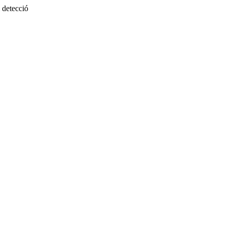
 detecció