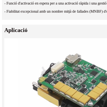
- Funció d'activació en espera per a una activació ràpida i una gestió 
- Fiabilitat excepcional amb un nombre mitjà de fallades (MNBF) d'
Aplicació