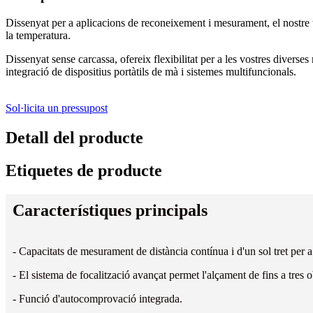
Dissenyat per a aplicacions de reconeixement i mesurament, el nostre te
la temperatura.
Dissenyat sense carcassa, ofereix flexibilitat per a les vostres diverse
integració de dispositius portàtils de mà i sistemes multifuncionals.
Sol·licita un pressupost
Detall del producte
Etiquetes de producte
Característiques principals
- Capacitats de mesurament de distància contínua i d'un sol tret per a
- El sistema de focalització avançat permet l'alçament de fins a tres 
- Funció d'autocomprovació integrada.